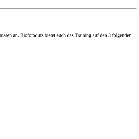
issen an. Biofotoquiz bietet euch das Training auf den 3 folgenden