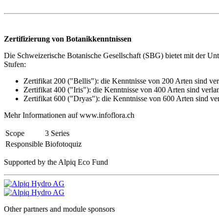
Zertifizierung von Botanikkenntnissen
Die Schweizerische Botanische Gesellschaft (SBG) bietet mit der Unte
Stufen:
Zertifikat 200 ("Bellis"): die Kenntnisse von 200 Arten sind ver
Zertifikat 400 ("Iris"): die Kenntnisse von 400 Arten sind verla
Zertifikat 600 ("Dryas"): die Kenntnisse von 600 Arten sind ve
Mehr Informationen auf www.infoflora.ch
Scope
3 Series
Responsible
Biofotoquiz
Supported by the Alpiq Eco Fund
Other partners and module sponsors