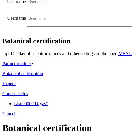
Username
Username
Botanical certification
Tip: Display of scientific names and other settings on the page
MENU/
Partner module
•
Botanical certification
Experts
Choose series
Liste 600 "Dryas"
Cancel
Botanical certification